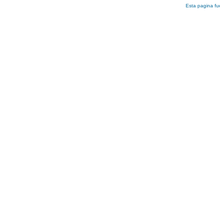
Esta pagina f